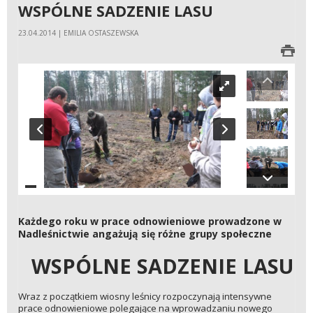
WSPÓLNE SADZENIE LASU
23.04.2014 | EMILIA OSTASZEWSKA
Każdego roku w prace odnowieniowe prowadzone w
Nadleśnictwie angażują się różne grupy społeczne
WSPÓLNE SADZENIE LASU
Wraz z początkiem wiosny leśnicy rozpoczynają intensywne
prace odnowieniowe polegające na wprowadzaniu nowego