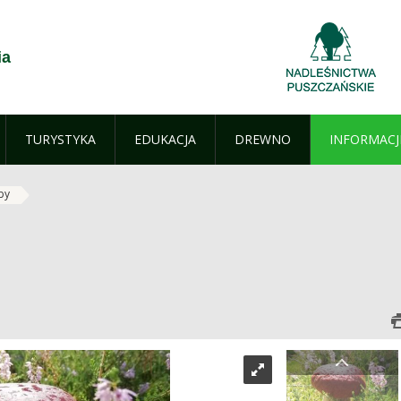
ia
TURYSTYKA
EDUKACJA
DREWNO
INFORMACJ
by