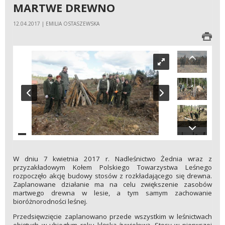
MARTWE DREWNO
12.04.2017 | EMILIA OSTASZEWSKA
W dniu 7 kwietnia 2017 r. Nadleśnictwo Żednia wraz z
przyzakładowym Kołem Polskiego Towarzystwa Leśnego
rozpoczęło akcję budowy stosów z rozkładającego się drewna.
Zaplanowane działanie ma na celu zwiększenie zasobów
martwego drewna w lesie, a tym samym zachowanie
bioróżnorodności leśnej.
Przedsięwzięcie zaplanowano przede wszystkim w leśnictwach