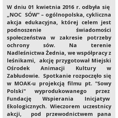
W dniu 01 kwietnia 2016 r. odbyła się
„NOC SÓW" – ogólnopolska, cykliczna
akcja edukacyjna, której celem jest
podnoszenie świadomości
społeczeństwa w zakresie potrzeby
ochrony sów. Na terenie
Nadleśnictwa Żednia, we współpracy z
leśnikami, akcję przygotował Miejski
Ośrodek Animacji Kultury w
Zabłudowie. Spotkanie rozpoczęło się
w MOAK-u projekcją filmu pt. "Sowy
Polski" wyprodukowanego przez
Fundację Wspierania Inicjatyw
Ekologicznych. Wieczorem uczestnicy
akcji, pod przewodnictwem pana