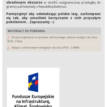
określonym obszarze
w strefie nadgranicznej przyległej do
granicy państwowej z Republiką Białorusi.
Pamiętajmy! aby odwiedzając polskie lasy, zachowywać
się tak, aby umożliwić korzystanie z nich przyszłym
pokoleniom... Zapraszamy :-)
MATERIAŁY DO POBRANIA
Rozporządzenie w sprawie okresowego zakazu wstępu do lasu
(PDF, 195k)
Mapa z okresowym wstępęm do lasu (PDF, 2,4MB)