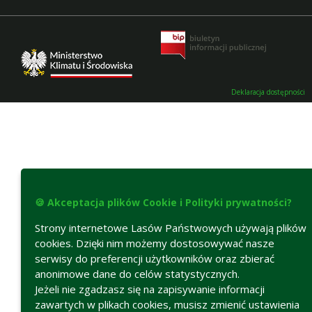
Deklaracja dostępności
🍪 Akceptacja plików Cookie i Polityki prywatności?
Strony internetowe Lasów Państwowych używają plików
cookies. Dzięki nim możemy dostosowywać nasze
serwisy do preferencji użytkowników oraz zbierać
anonimowe dane do celów statystycznych.
Jeżeli nie zgadzasz się na zapisywanie informacji
zawartych w plikach cookies, musisz zmienić ustawienia