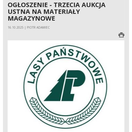
OGŁOSZENIE - TRZECIA AUKCJA
USTNA NA MATERIAŁY
MAGAZYNOWE
16.10.2025 | PIOTR ADAMIEC