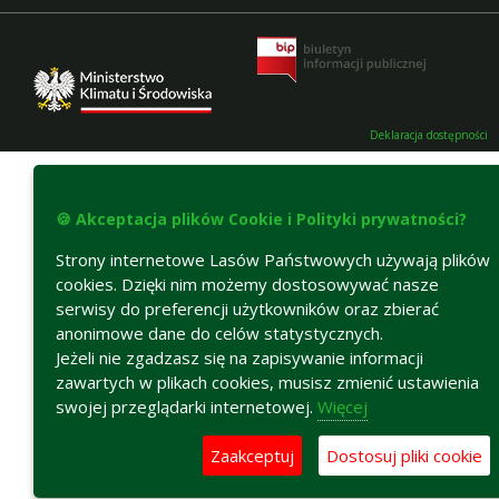
Deklaracja dostępności
🍪 Akceptacja plików Cookie i Polityki prywatności?
Strony internetowe Lasów Państwowych używają plików
cookies. Dzięki nim możemy dostosowywać nasze
serwisy do preferencji użytkowników oraz zbierać
anonimowe dane do celów statystycznych.
Jeżeli nie zgadzasz się na zapisywanie informacji
zawartych w plikach cookies, musisz zmienić ustawienia
swojej przeglądarki internetowej.
Więcej
Zaakceptuj
Dostosuj pliki cookie