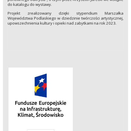
do katalogu do wystawy.
Projekt zrealizowany dzięki stypendium Marszałka
Województwa Podlaskiego w dziedzinie twórczości artystycznej,
upowszechnienia kultury i opieki nad zabytkami na rok 2023.